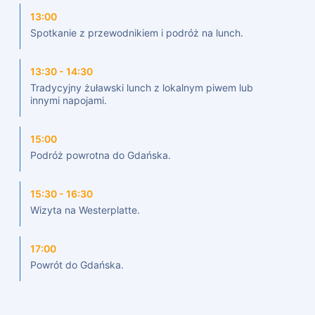
13:00
Spotkanie z przewodnikiem i podróż na lunch.
13:30 - 14:30
Tradycyjny żuławski lunch z lokalnym piwem lub
innymi napojami.
15:00
Podróż powrotna do Gdańska.
15:30 - 16:30
Wizyta na Westerplatte.
17:00
Powrót do Gdańska.