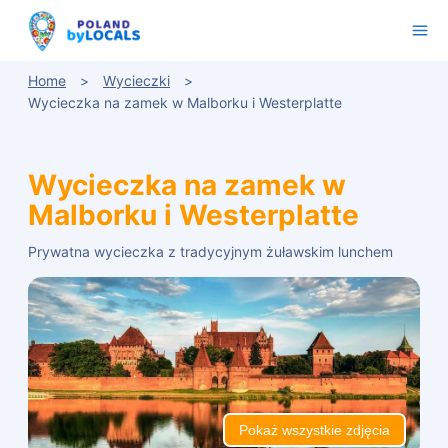
Home
Wycieczki
Wycieczka na zamek w Malborku i Westerplatte
Wycieczka na zamek w
Malborku i Westerplatte
Prywatna wycieczka z tradycyjnym żuławskim lunchem
Pokaż wszystkie zdjęcia