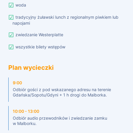
woda
tradycyjny żuławski lunch z regionalnym piwkiem lub
napojami
zwiedzanie Westerplatte
wszystkie bilety wstępów
Plan wycieczki
9:00
Odbiór gości z pod wskazanego adresu na terenie
Gdańska/Sopotu/Gdyni + 1 h drogi do Malborka.
10:00 - 13:00
Odbiór audio przewodników i zwiedzanie zamku
w Malborku.