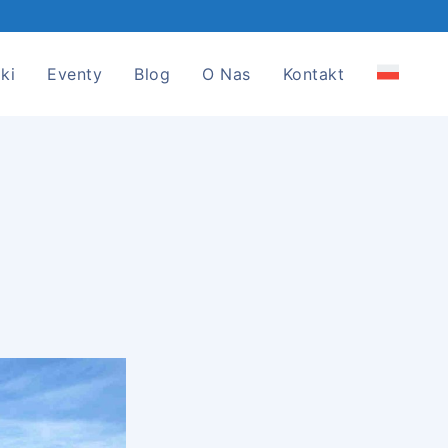
ki
Eventy
Blog
O Nas
Kontakt