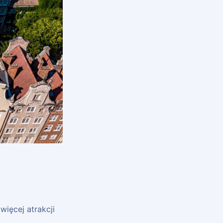
więcej atrakcji