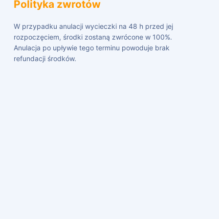
Polityka zwrotów
W przypadku anulacji wycieczki na 48 h przed jej
rozpoczęciem, środki zostaną zwrócone w 100%.
Anulacja po upływie tego terminu powoduje brak
refundacji środków.