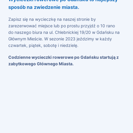
sposób na zwiedzenie miasta.
Zapisz się na wycieczkę na naszej stronie by
zarezerwować miejsce lub po prostu przyjdź o 10 rano
do naszego biura na ul. Chlebnickiej 19/20 w Gdańsku na
Głównym Mieście. W sezonie 2023 jeździmy w każdy
czwartek, piątek, sobotę i niedzielę.
Codzienne wycieczki rowerowe po Gdańsku startują z
zabytkowego Głównego Miasta.