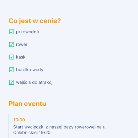
Co jest w cenie?
przewodnik
rower
kask
butelka wody
wejścia do atrakcji
Plan eventu
10:00
Start wycieczki z naszej bazy rowerowej na ul.
Chlebnickiej 19/20